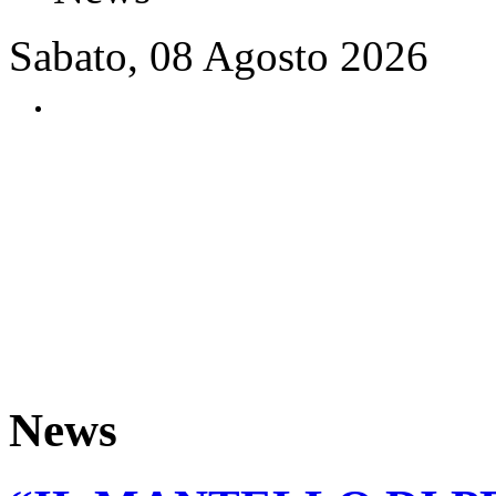
Sabato, 08 Agosto 2026
News