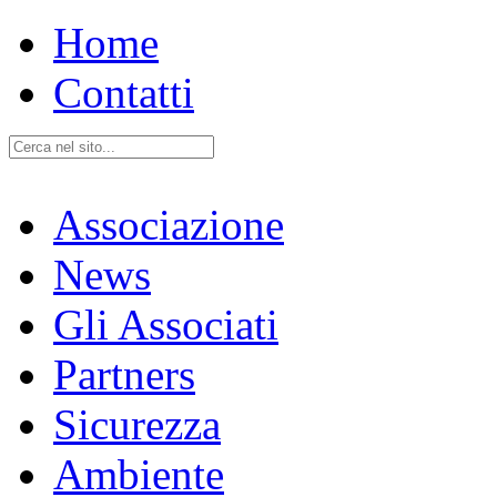
Home
Contatti
Associazione
News
Gli Associati
Partners
Sicurezza
Ambiente