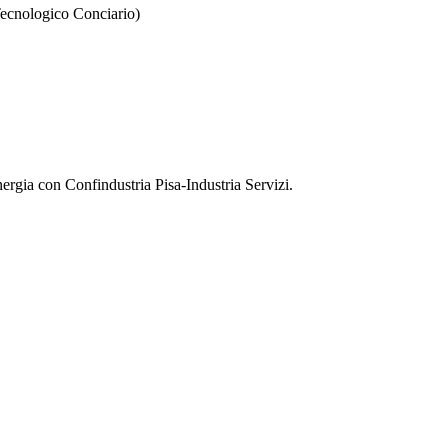
 Tecnologico Conciario)
ergia con Confindustria Pisa-Industria Servizi.