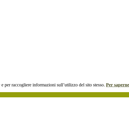
 e per raccogliere informazioni sull’utilizzo del sito stesso.
Per saperne