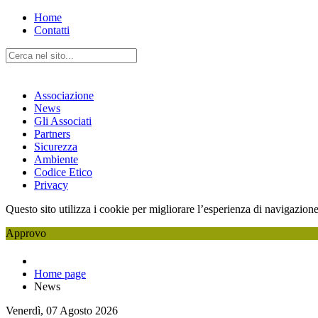
Home
Contatti
Associazione
News
Gli Associati
Partners
Sicurezza
Ambiente
Codice Etico
Privacy
Questo sito utilizza i cookie per migliorare l’esperienza di navigazione
Approvo
Home page
News
Venerdì, 07 Agosto 2026