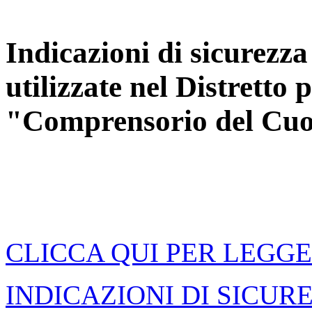
Indicazioni di sicurezza
utilizzate nel Distretto
"Comprensorio del Cuo
CLICCA QUI PER LEGGE
INDICAZIONI DI SICUR