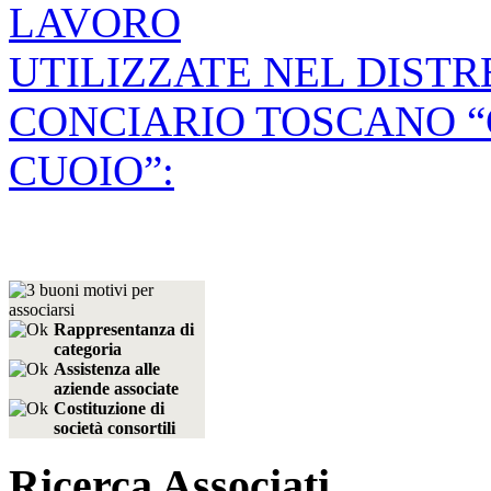
LAVORO
UTILIZZATE NEL DIST
CONCIARIO TOSCANO 
CUOIO”:
Rappresentanza di
categoria
Assistenza alle
aziende associate
Costituzione di
società consortili
Ricerca Associati