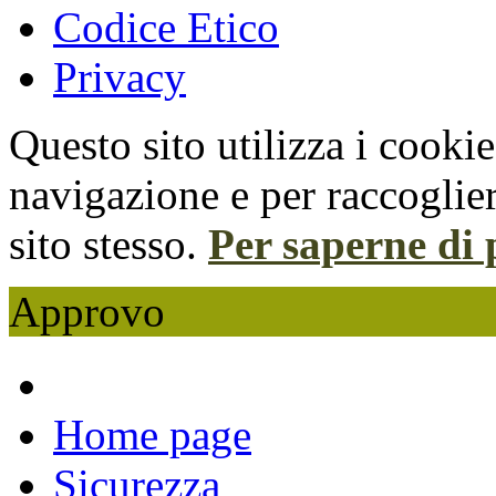
Codice Etico
Privacy
Questo sito utilizza i cooki
navigazione e per raccoglier
sito stesso.
Per saperne di 
Approvo
Home page
Sicurezza