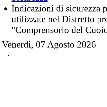
Indicazioni di sicurezza p
utilizzate nel Distretto p
"Comprensorio del Cuoi
Venerdì, 07 Agosto 2026