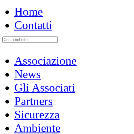
Home
Contatti
Associazione
News
Gli Associati
Partners
Sicurezza
Ambiente