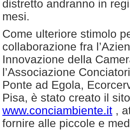
distretto andranno in re
mesi.
Come ulteriore stimolo pe
collaborazione fra l’Azi
Innovazione della Camer
l’Associazione Conciatori
Ponte ad Egola, Ecorcer
Pisa, è stato creato il sit
www.conciambiente.it
, a
fornire alle piccole e me