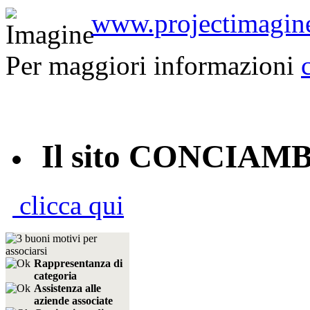
www.projectimagine
Per maggiori informazioni
Il sito CONCIAM
clicca qui
Rappresentanza di
categoria
Assistenza alle
aziende associate