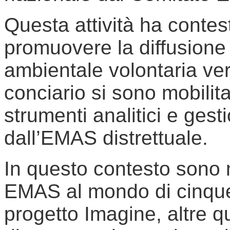
Questa attività ha contes
promuovere la diffusione 
ambientale volontaria ver
conciario si sono mobilita
strumenti analitici e gesti
dall’EMAS distrettuale.
In questo contesto sono m
EMAS al mondo di cinque 
progetto Imagine, altre q