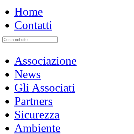
Home
Contatti
Associazione
News
Gli Associati
Partners
Sicurezza
Ambiente