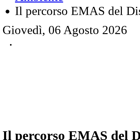
Il percorso EMAS del Dis
Giovedì, 06 Agosto 2026
Il percorso EMAS del D