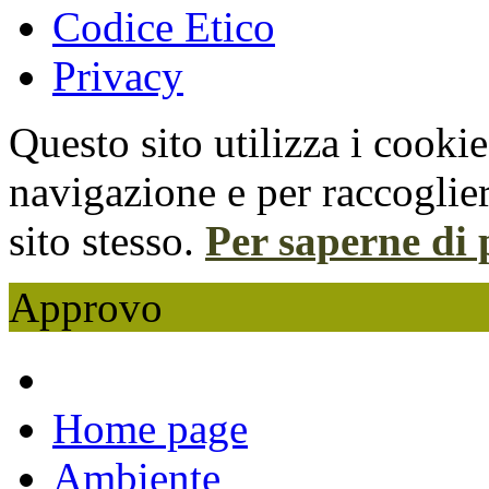
Codice Etico
Privacy
Questo sito utilizza i cooki
navigazione e per raccoglier
sito stesso.
Per saperne di 
Approvo
Home page
Ambiente