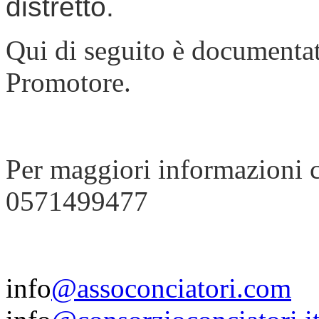
distretto.
Qui di seguito è documentata
Promotore.
Per maggiori informazioni c
0571499477
info
@assoconciatori.com