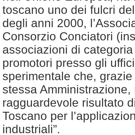
toscano uno dei fulcri del 
degli anni 2000, l’Associ
Consorzio Conciatori (in
associazioni di categoria d
promotori presso gli uffic
sperimentale che, grazie 
stessa Amministrazione, 
ragguardevole risultato d
Toscano per l’applicazion
industriali”.