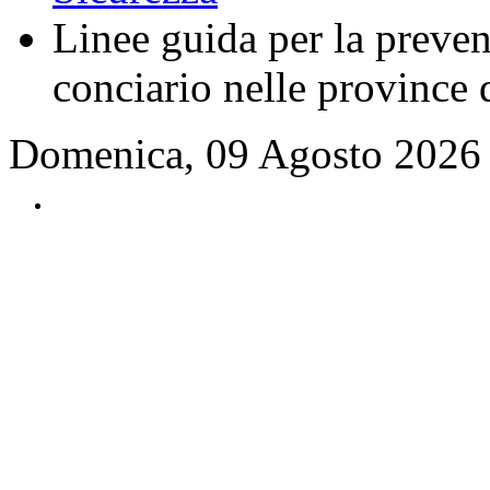
Linee guida per la preven
conciario nelle province 
Domenica, 09 Agosto 2026