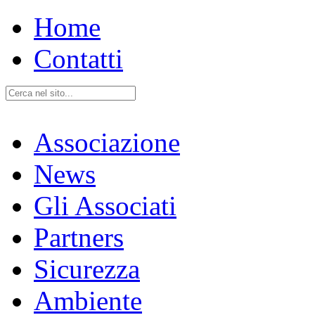
Home
Contatti
Associazione
News
Gli Associati
Partners
Sicurezza
Ambiente