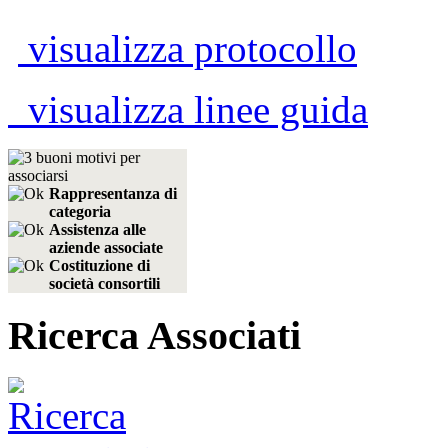
visualizza protocollo
visualizza linee guida
Rappresentanza di
categoria
Assistenza alle
aziende associate
Costituzione di
società consortili
Ricerca Associati