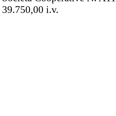
39.750,00 i.v.