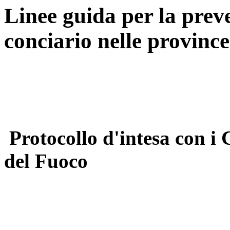
Linee guida per la preve
conciario nelle province
Protocollo d'intesa con i 
del Fuoco