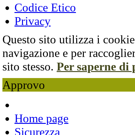
Codice Etico
Privacy
Questo sito utilizza i cooki
navigazione e per raccoglier
sito stesso.
Per saperne di 
Approvo
Home page
Sicurezza