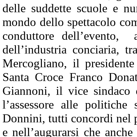
delle suddette scuole e nu
mondo dello spettacolo com
conduttore dell’evento, a
dell’industria conciaria, t
Mercogliano, il presidente
Santa Croce Franco Donati
Giannoni, il vice sindaco
l’assessore alle politich
Donnini, tutti concordi nel
e nell’augurarsi che anche