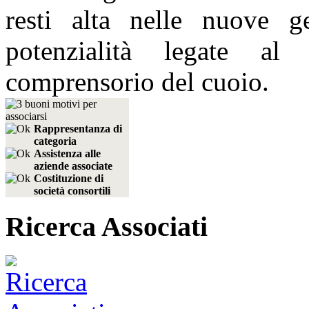
resti alta nelle nuove g
potenzialità legate al
comprensorio del cuoio.
Rappresentanza di
categoria
Assistenza alle
aziende associate
Costituzione di
società consortili
Ricerca Associati