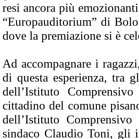
resi ancora più emozionanti d
“Europauditorium” di Bolog
dove la premiazione si è cel
Ad accompagnare i ragazzi,
di questa esperienza, tra gl
dell’Istituto Comprensiv
cittadino del comune pisan
dell’Istituto Comprensivo
sindaco Claudio Toni, gli i