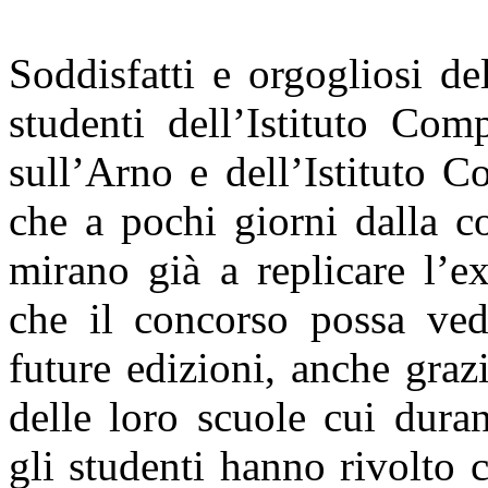
Soddisfatti e orgogliosi del
studenti dell’Istituto Com
sull’Arno e dell’Istituto 
che a pochi giorni dalla c
mirano già a replicare l’e
che il concorso possa ved
future edizioni, anche gra
delle loro scuole cui dura
gli studenti hanno rivolto 