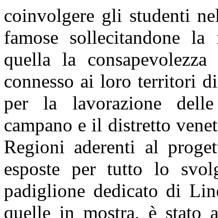
coinvolgere gli studenti ne
famose sollecitandone la m
quella la consapevolezza 
connesso ai loro territori di 
per la lavorazione delle
campano e il distretto venet
Regioni aderenti al proget
esposte per tutto lo svo
padiglione dedicato di Line
quelle in mostra, è stato 