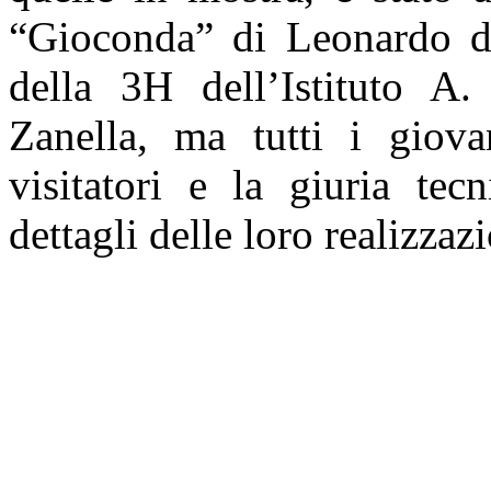
“Gioconda” di Leonardo da 
della 3H dell’Istituto A.
Zanella, ma tutti i giova
visitatori e la giuria tec
dettagli delle loro realizzazi