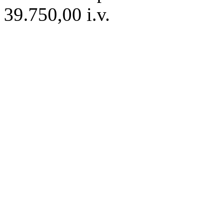
39.750,00 i.v.