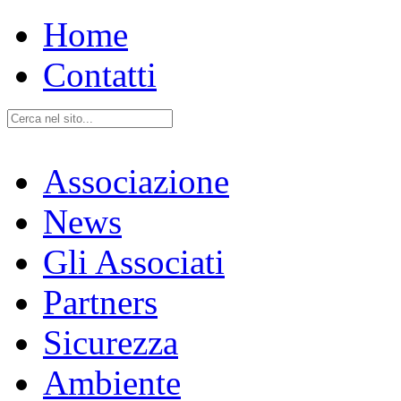
Home
Contatti
Associazione
News
Gli Associati
Partners
Sicurezza
Ambiente