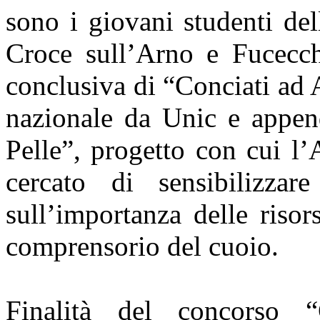
sono i giovani studenti de
Croce sull’Arno e Fucecchi
conclusiva di “Conciati ad 
nazionale da Unic e append
Pelle”, progetto con cui l
cercato di sensibilizzar
sull’importanza delle riso
comprensorio del cuoio.
Finalità del concorso 