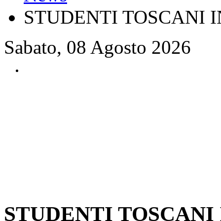
STUDENTI TOSCANI 
Sabato, 08 Agosto 2026
STUDENTI TOSCANI 