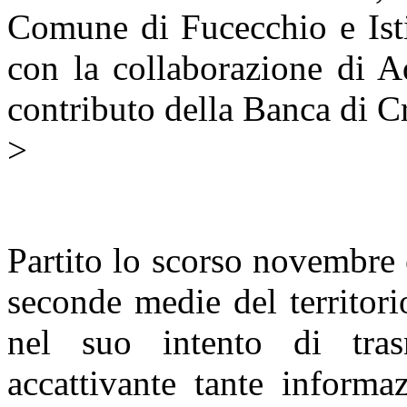
Comune di Fucecchio e Ist
con la collaborazione di 
contributo della Banca di C
>
Partito lo scorso novembre e
seconde medie del territori
nel suo intento di tra
accattivante tante informaz