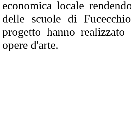
economica locale rendendo 
delle scuole di Fucecchio
progetto hanno realizzato 
opere d'arte.