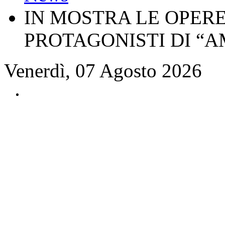
IN MOSTRA LE OPERE
PROTAGONISTI DI “A
Venerdì, 07 Agosto 2026