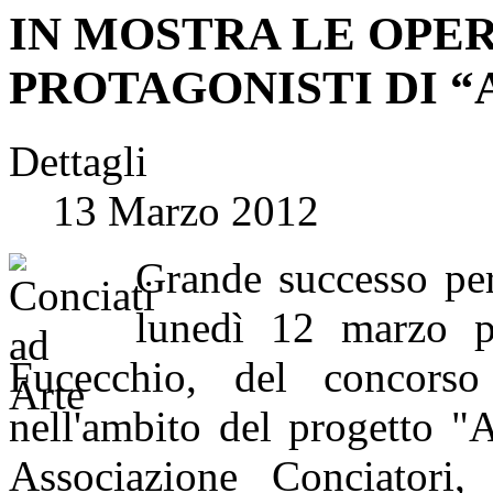
IN MOSTRA LE OPER
PROTAGONISTI DI “
Dettagli
13 Marzo 2012
Grande successo per
lunedì 12 marzo p
Fucecchio, del concorso
nell'ambito del progetto "
Associazione Conciatori,