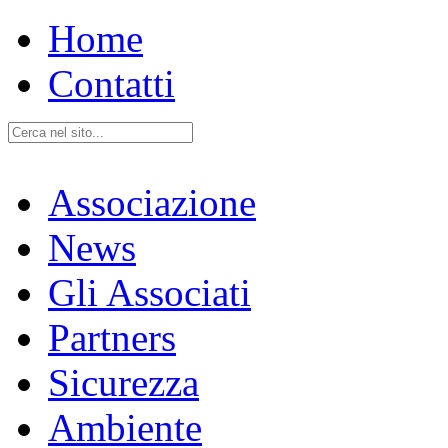
Home
Contatti
Associazione
News
Gli Associati
Partners
Sicurezza
Ambiente