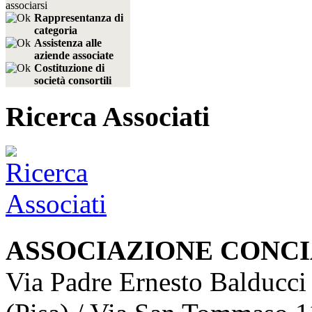
Rappresentanza di
categoria
Assistenza alle
aziende associate
Costituzione di
società consortili
Ricerca Associati
ASSOCIAZIONE CONCI
Via Padre Ernesto Balducci