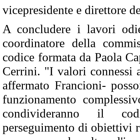
vicepresidente e direttore d
A concludere i lavori odie
coordinatore della commis
codice formata da Paola Ca
Cerrini. "I valori connessi 
affermato Francioni- posso
funzionamento complessivo 
condivideranno il co
perseguimento di obiettivi r