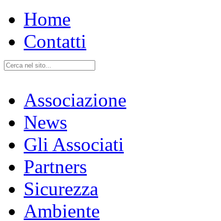
Home
Contatti
Associazione
News
Gli Associati
Partners
Sicurezza
Ambiente