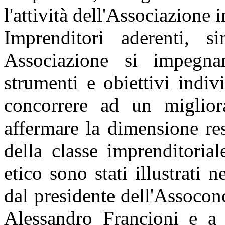
l'attività dell'Associazione 
Imprenditori aderenti, si
Associazione si impegna
strumenti e obiettivi indiv
concorrere ad un miglior
affermare la dimensione re
della classe imprenditorial
etico sono stati illustrati 
dal presidente dell'Assocon
Alessandro Francioni e a 