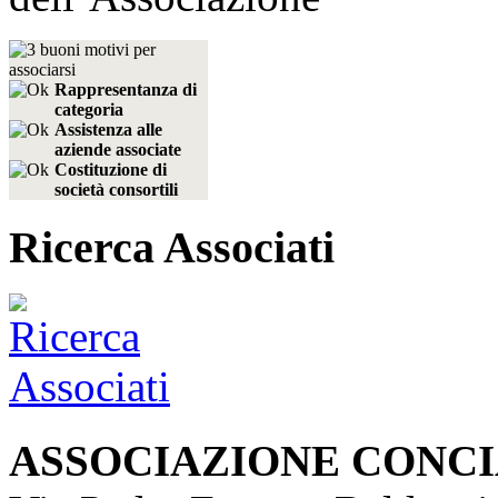
Rappresentanza di
categoria
Assistenza alle
aziende associate
Costituzione di
società consortili
Ricerca Associati
ASSOCIAZIONE CONCI