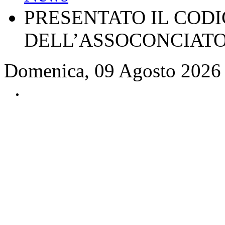
PRESENTATO IL CODI
DELL’ASSOCONCIATO
Domenica, 09 Agosto 2026