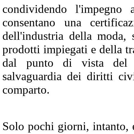
condividendo l'impegno a
consentano una certificaz
dell'industria della moda, 
prodotti impiegati e della t
dal punto di vista del r
salvaguardia dei diritti civ
comparto.
Solo pochi giorni, intanto, 