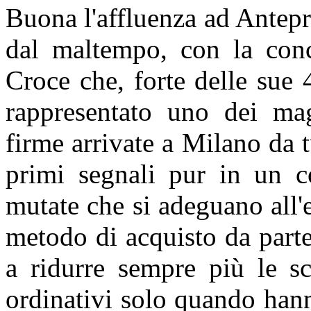
Buona l'affluenza ad Antepr
dal maltempo, con la conc
Croce che, forte delle sue 
rappresentato uno dei magg
firme arrivate a Milano da 
primi segnali pur in un co
mutate che si adeguano all'
metodo di acquisto da parte
a ridurre sempre più le s
ordinativi solo quando hann