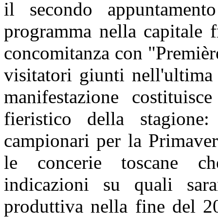
il secondo appuntamento 
programma nella capitale f
concomitanza con "Première
visitatori giunti nell'ultim
manifestazione costituisc
fieristico della stagion
campionari per la Primave
le concerie toscane ch
indicazioni su quali sara
produttiva nella fine del 