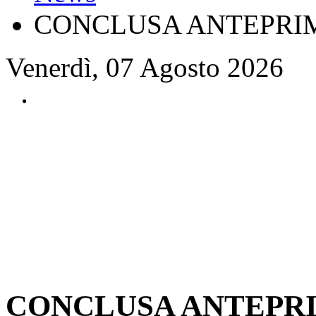
CONCLUSA ANTEPRIM
Venerdì, 07 Agosto 2026
CONCLUSA ANTEPRI