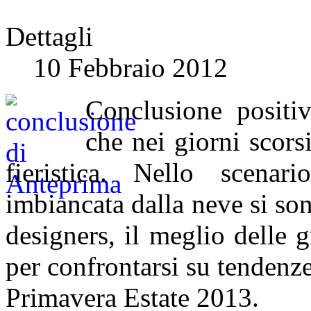
Dettagli
10 Febbraio 2012
Conclusione positi
che nei giorni scors
fieristica. Nello scena
imbiancata dalla neve si son
designers, il meglio delle g
per confrontarsi su tendenz
Primavera Estate 2013.