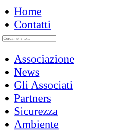
Home
Contatti
Associazione
News
Gli Associati
Partners
Sicurezza
Ambiente