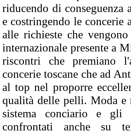
riducendo di conseguenza 
e costringendo le concerie 
alle richieste che vengono 
internazionale presente a 
riscontri che premiano l'
concerie toscane che ad An
al top nel proporre eccell
qualità delle pelli. Moda e 
sistema conciario e gli 
confrontati anche su te